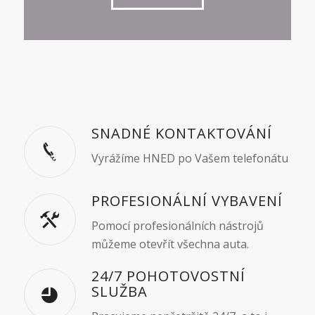
SNADNÉ KONTAKTOVÁNÍ
Vyrážíme HNED po Vašem telefonátu
PROFESIONÁLNÍ VYBAVENÍ
Pomocí profesionálních nástrojů
můžeme otevřít všechna auta.
24/7 POHOTOVOSTNÍ
SLUŽBA