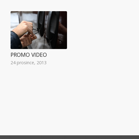
PROMO VIDEO
24 prosince, 2013